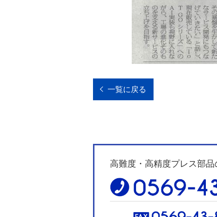
一覧に戻る
高難度・高精度プレス部品