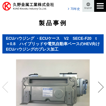
70年史
製品事例
ECUハウジング ・ECUケース V2 SECE-F20 t
＝0.8 ハイブリッドや電気自動車ベースのHEV向け
ECUハウジングのプレス加工