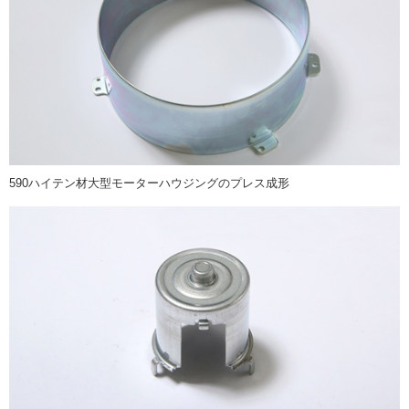
590ハイテン材大型モーターハウジングのプレス成形