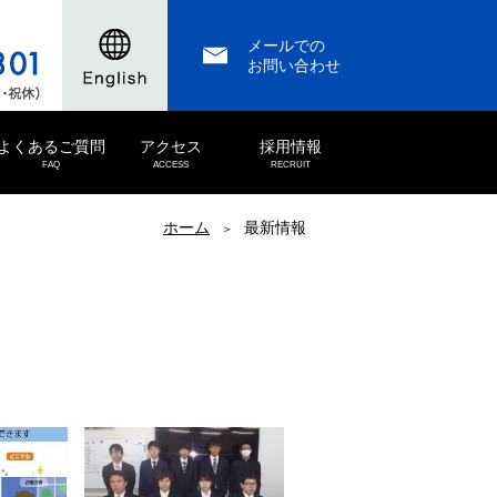
メールでの
お問い合わせ
よくあるご質問
アクセス
採用情報
FAQ
ACCESS
RECRUIT
ホーム
最新情報