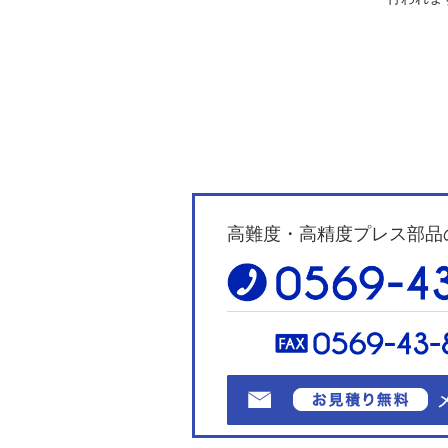
高難度・高精度プレス部品